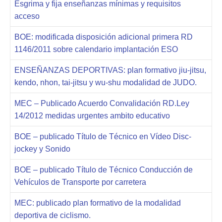
Esgrima y fija enseñanzas mínimas y requisitos
acceso
BOE: modificada disposición adicional primera RD
1146/2011 sobre calendario implantación ESO
ENSEÑANZAS DEPORTIVAS: plan formativo jiu-jitsu,
kendo, nhon, tai-jitsu y wu-shu modalidad de JUDO.
MEC – Publicado Acuerdo Convalidación RD.Ley
14/2012 medidas urgentes ambito educativo
BOE – publicado Título de Técnico en Vídeo Disc-
jockey y Sonido
BOE – publicado Título de Técnico Conducción de
Vehículos de Transporte por carretera
MEC: publicado plan formativo de la modalidad
deportiva de ciclismo.