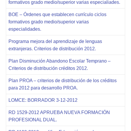
formativos grado medio/superior varias especialiades.
BOE – Órdenes que establecen currículo ciclos
formativos grado medio/superior varias
especialidades.
Programa mejora del aprendizaje de lenguas
extranjeras. Criterios de distribución 2012.
Plan Disminución Abandono Escolar Temprano –
Criterios de distribución créditos 2012.
Plan PROA – criterios de distribución de los créditos
para 2012 para desarrollo PROA.
LOMCE: BORRADOR 3-12-2012
RD 1529-2012 APRUEBA NUEVA FORMACIÓN
PROFESIONAL DUAL.