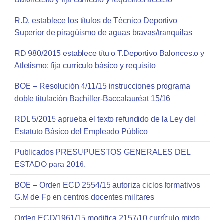
R.D. establece los títulos de Técnico Deportivo
Superior de piragüismo de aguas bravas/tranquilas
RD 980/2015 establece título T.Deportivo Baloncesto y
Atletismo: fija currículo básico y requisito
BOE – Resolución 4/11/15 instrucciones programa
doble titulación Bachiller-Baccalauréat 15/16
RDL 5/2015 aprueba el texto refundido de la Ley del
Estatuto Básico del Empleado Público
Publicados PRESUPUESTOS GENERALES DEL
ESTADO para 2016.
BOE – Orden ECD 2554/15 autoriza ciclos formativos
G.M de Fp en centros docentes militares
Orden ECD/1961/15 modifica 2157/10 currículo mixto