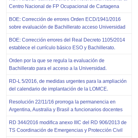
Centro Nacional de FP Ocupacional de Cartagena
BOE: Corrección de errores Orden ECD/1941/2016
sobre evaluación de Bachillerato acceso Universidad
BOE: Corrección errores del Real Decreto 1105/2014
establece el currículo básico ESO y Bachillerato.
Orden por la que se regula la evaluación de
Bachillerato para el acceso a la Universidad.
RD-L 5/2016, de medidas urgentes para la ampliación
del calendario de implantación de la LOMCE.
Resolución 22/11/16 prorroga la permanencia en
Argentina, Australia y Brasil a funcionarios docentes
RD 344/2016 modifica anexo IIIC del RD 906/2013 de
TS Coordinación de Emergencias y Protección Civil