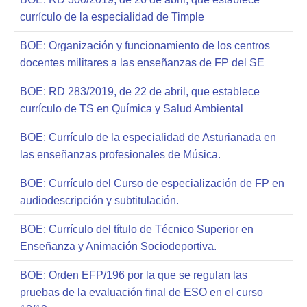
currículo de la especialidad de Timple
BOE: Organización y funcionamiento de los centros
docentes militares a las enseñanzas de FP del SE
BOE: RD 283/2019, de 22 de abril, que establece
currículo de TS en Química y Salud Ambiental
BOE: Currículo de la especialidad de Asturianada en
las enseñanzas profesionales de Música.
BOE: Currículo del Curso de especialización de FP en
audiodescripción y subtitulación.
BOE: Currículo del título de Técnico Superior en
Enseñanza y Animación Sociodeportiva.
BOE: Orden EFP/196 por la que se regulan las
pruebas de la evaluación final de ESO en el curso