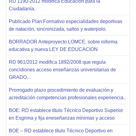
RD 1190-2012 modifica Educación para la
Ciudadanía.
Publicado Plan Formativo especialidades deportivas
de natación, sincronizada, saltos y waterpolo.
BORRADOR Anteproyecto LOMCE, sobre roforma
educativa y nueva LEY DE EDUCACION
RD 961/2012 modifica 1892/2008 que regula
concidiones acceso enseñanzas universitarias de
GRADO…
Prorrogado plazo procedimiento de evaluación y
acreditación competencias profesionales experiencia..
BOE: RD establece título Técnico Deportivo Superior
en Esgrima y fija eneseñanzas mínimas y acceso
BOE – RD establece título Técnico Deportivo en