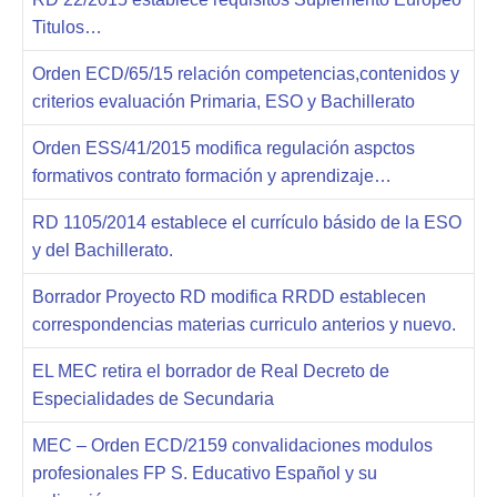
Titulos…
Orden ECD/65/15 relación competencias,contenidos y
criterios evaluación Primaria, ESO y Bachillerato
Orden ESS/41/2015 modifica regulación aspctos
formativos contrato formación y aprendizaje…
RD 1105/2014 establece el currículo básido de la ESO
y del Bachillerato.
Borrador Proyecto RD modifica RRDD establecen
correspondencias materias curriculo anterios y nuevo.
EL MEC retira el borrador de Real Decreto de
Especialidades de Secundaria
MEC – Orden ECD/2159 convalidaciones modulos
profesionales FP S. Educativo Español y su