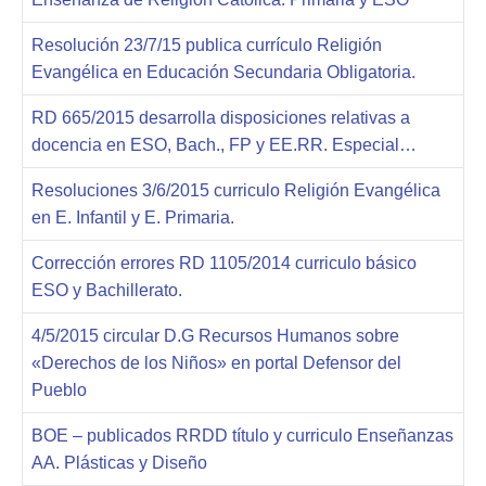
Resolución 23/7/15 publica currículo Religión
Evangélica en Educación Secundaria Obligatoria.
RD 665/2015 desarrolla disposiciones relativas a
docencia en ESO, Bach., FP y EE.RR. Especial…
Resoluciones 3/6/2015 curriculo Religión Evangélica
en E. Infantil y E. Primaria.
Corrección errores RD 1105/2014 curriculo básico
ESO y Bachillerato.
4/5/2015 circular D.G Recursos Humanos sobre
«Derechos de los Niños» en portal Defensor del
Pueblo
BOE – publicados RRDD título y curriculo Enseñanzas
AA. Plásticas y Diseño