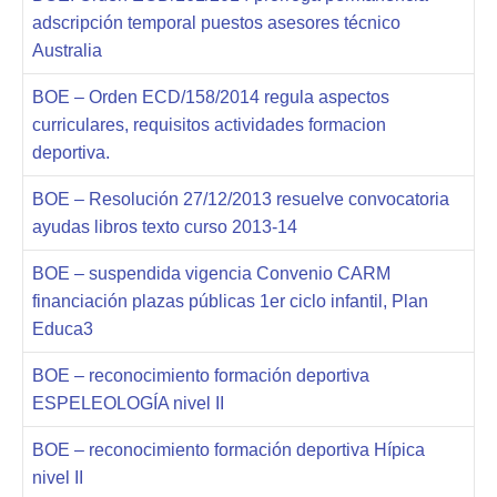
adscripción temporal puestos asesores técnico
Australia
BOE – Orden ECD/158/2014 regula aspectos
curriculares, requisitos actividades formacion
deportiva.
BOE – Resolución 27/12/2013 resuelve convocatoria
ayudas libros texto curso 2013-14
BOE – suspendida vigencia Convenio CARM
financiación plazas públicas 1er ciclo infantil, Plan
Educa3
BOE – reconocimiento formación deportiva
ESPELEOLOGÍA nivel II
BOE – reconocimiento formación deportiva Hípica
nivel II