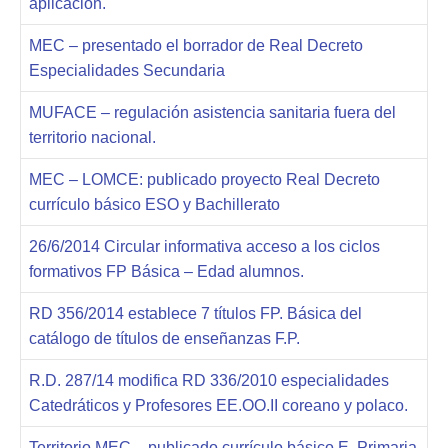
aplicación.
MEC – presentado el borrador de Real Decreto
Especialidades Secundaria
MUFACE – regulación asistencia sanitaria fuera del
territorio nacional.
MEC – LOMCE: publicado proyecto Real Decreto
currículo básico ESO y Bachillerato
26/6/2014 Circular informativa acceso a los ciclos
formativos FP Básica – Edad alumnos.
RD 356/2014 establece 7 títulos FP. Básica del
catálogo de títulos de enseñanzas F.P.
R.D. 287/14 modifica RD 336/2010 especialidades
Catedráticos y Profesores EE.OO.II coreano y polaco.
Territorio MEC – publicado currículo básico E. Primaria