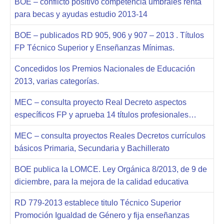
BOE – conflicto positivo competencia umbrales renta
para becas y ayudas estudio 2013-14
BOE – publicados RD 905, 906 y 907 – 2013 . Títulos
FP Técnico Superior y Enseñanzas Mínimas.
Concedidos los Premios Nacionales de Educación
2013, varias categorías.
MEC – consulta proyecto Real Decreto aspectos
específicos FP y aprueba 14 títulos profesionales…
MEC – consulta proyectos Reales Decretos currículos
básicos Primaria, Secundaria y Bachillerato
BOE publica la LOMCE. Ley Orgánica 8/2013, de 9 de
diciembre, para la mejora de la calidad educativa
RD 779-2013 establece titulo Técnico Superior
Promoción Igualdad de Género y fija enseñanzas