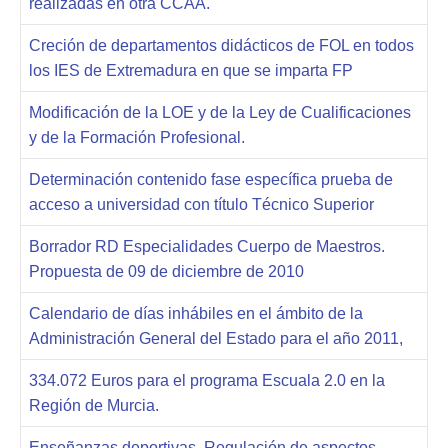
realizadas en otra CCAA.
Creción de departamentos didácticos de FOL en todos
los IES de Extremadura en que se imparta FP
Modificación de la LOE y de la Ley de Cualificaciones
y de la Formación Profesional.
Determinación contenido fase específica prueba de
acceso a universidad con título Técnico Superior
Borrador RD Especialidades Cuerpo de Maestros.
Propuesta de 09 de diciembre de 2010
Calendario de días inhábiles en el ámbito de la
Administración General del Estado para el año 2011,
334.072 Euros para el programa Escuala 2.0 en la
Región de Murcia.
Enseñanzas deportivas. Regulación de aspectos