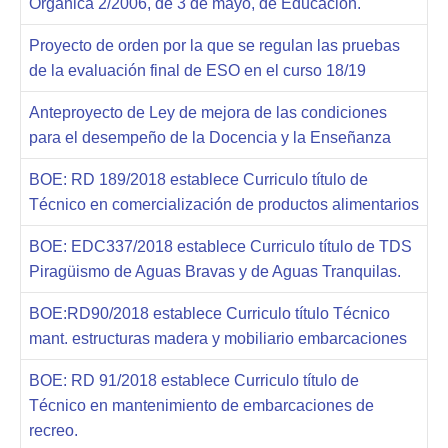
Orgánica 2/2006, de 3 de mayo, de Educación.
Proyecto de orden por la que se regulan las pruebas
de la evaluación final de ESO en el curso 18/19
Anteproyecto de Ley de mejora de las condiciones
para el desempeño de la Docencia y la Enseñanza
BOE: RD 189/2018 establece Curriculo título de
Técnico en comercialización de productos alimentarios
BOE: EDC337/2018 establece Curriculo título de TDS
Piragüismo de Aguas Bravas y de Aguas Tranquilas.
BOE:RD90/2018 establece Curriculo título Técnico
mant. estructuras madera y mobiliario embarcaciones
BOE: RD 91/2018 establece Curriculo título de
Técnico en mantenimiento de embarcaciones de
recreo.