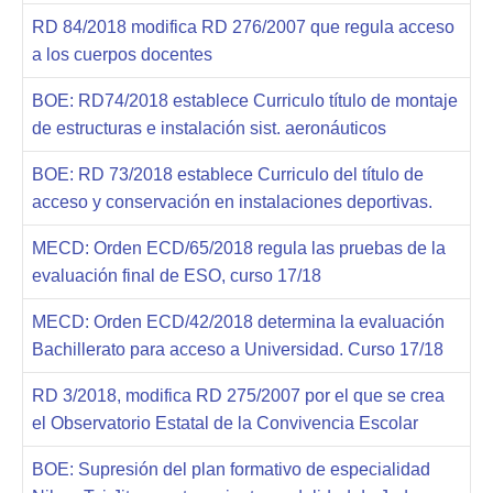
RD 84/2018 modifica RD 276/2007 que regula acceso
a los cuerpos docentes
BOE: RD74/2018 establece Curriculo título de montaje
de estructuras e instalación sist. aeronáuticos
BOE: RD 73/2018 establece Curriculo del título de
acceso y conservación en instalaciones deportivas.
MECD: Orden ECD/65/2018 regula las pruebas de la
evaluación final de ESO, curso 17/18
MECD: Orden ECD/42/2018 determina la evaluación
Bachillerato para acceso a Universidad. Curso 17/18
RD 3/2018, modifica RD 275/2007 por el que se crea
el Observatorio Estatal de la Convivencia Escolar
BOE: Supresión del plan formativo de especialidad