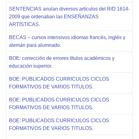
SENTENCIAS anulan diversos artículos del R/D 1614-
2009 que ordenaban las ENSEÑANZAS
ARTÍSTICAS.
BECAS – cursos intensivos idiomas francés, inglés y
alemán para alumnado.
BOE: corrección de errores títulos académicos y
educación superior.
BOE: PUBLICADOS CURRICULOS CICLOS
FORMATIVOS DE VARIOS TITULOS.
BOE: PUBLICADOS CURRICULOS CICLOS
FORMATIVOS DE VARIOS TITULOS.
BOE: PUBLICADOS CURRICULOS CICLOS
FORMATIVOS DE VARIOS TITULOS.