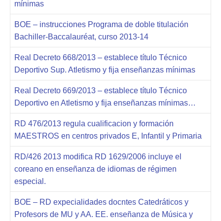
mínimas
BOE – instrucciones Programa de doble titulación
Bachiller-Baccalauréat, curso 2013-14
Real Decreto 668/2013 – establece título Técnico
Deportivo Sup. Atletismo y fija enseñanzas mínimas
Real Decreto 669/2013 – establece título Técnico
Deportivo en Atletismo y fija enseñanzas mínimas…
RD 476/2013 regula cualificacion y formación
MAESTROS en centros privados E, Infantil y Primaria
RD/426 2013 modifica RD 1629/2006 incluye el
coreano en enseñanza de idiomas de régimen
especial.
BOE – RD expecialidades docntes Catedráticos y
Profesors de MU y AA. EE. enseñanza de Música y