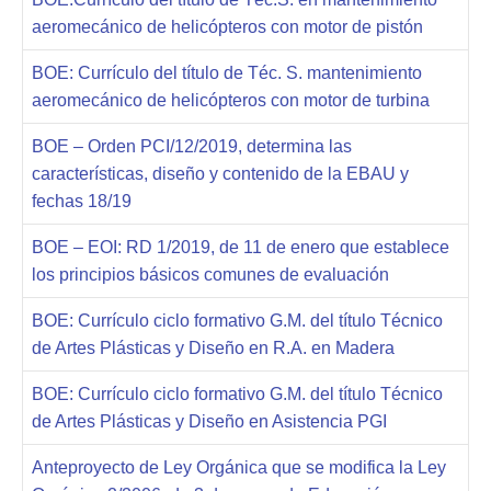
aeromecánico de helicópteros con motor de pistón
BOE: Currículo del título de Téc. S. mantenimiento
aeromecánico de helicópteros con motor de turbina
BOE – Orden PCI/12/2019, determina las
características, diseño y contenido de la EBAU y
fechas 18/19
BOE – EOI: RD 1/2019, de 11 de enero que establece
los principios básicos comunes de evaluación
BOE: Currículo ciclo formativo G.M. del título Técnico
de Artes Plásticas y Diseño en R.A. en Madera
BOE: Currículo ciclo formativo G.M. del título Técnico
de Artes Plásticas y Diseño en Asistencia PGI
Anteproyecto de Ley Orgánica que se modifica la Ley