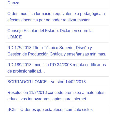
Danza
Orden modifica formación equivalente a pedagógica a
efectos docencia por no poder realizar master
Consejo Escolar del Estado: Dictamen sobre la
LOMCE
RD 175/2013 Título Técnico Superior Diseño y
Gestión de Producción Gráfica y enseñanzas mínimas.
RD 189/2013, modifica RD 34/2008 regula certificados
de profesionalidad…
BORRADOR LOMCE – versión 14/02/2013
Resolución 11/2/2013 concede premisoa a materiales
educativos innovadores, aptos para Internet.
BOE – Órdenes que establecen currículo ciclos