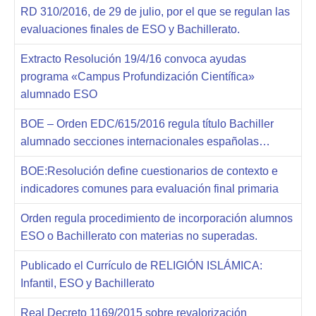
RD 310/2016, de 29 de julio, por el que se regulan las
evaluaciones finales de ESO y Bachillerato.
Extracto Resolución 19/4/16 convoca ayudas
programa «Campus Profundización Científica»
alumnado ESO
BOE – Orden EDC/615/2016 regula título Bachiller
alumnado secciones internacionales españolas…
BOE:Resolución define cuestionarios de contexto e
indicadores comunes para evaluación final primaria
Orden regula procedimiento de incorporación alumnos
ESO o Bachillerato con materias no superadas.
Publicado el Currículo de RELIGIÓN ISLÁMICA:
Infantil, ESO y Bachillerato
Real Decreto 1169/2015 sobre revalorización