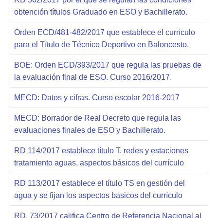
obtención títulos Graduado en ESO y Bachillerato.
Orden ECD/481-482/2017 que establece el currículo
para el Título de Técnico Deportivo en Baloncesto.
BOE: Orden ECD/393/2017 que regula las pruebas de
la evaluación final de ESO. Curso 2016/2017.
MECD: Datos y cifras. Curso escolar 2016-2017
MECD: Borrador de Real Decreto que regula las
evaluaciones finales de ESO y Bachillerato.
RD 114/2017 establece título T. redes y estaciones
tratamiento aguas, aspectos básicos del currículo
RD 113/2017 establece el título TS en gestión del
agua y se fijan los aspectos básicos del currículo
RD. 73/2017 califica Centro de Referencia Nacional al