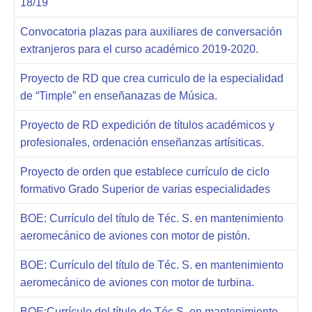
18/19
Convocatoria plazas para auxiliares de conversación
extranjeros para el curso académico 2019-2020.
Proyecto de RD que crea curriculo de la especialidad
de “Timple” en enseñanazas de Música.
Proyecto de RD expedición de títulos académicos y
profesionales, ordenación enseñanzas artísiticas.
Proyecto de orden que establece currículo de ciclo
formativo Grado Superior de varias especialidades
BOE: Currículo del título de Téc. S. en mantenimiento
aeromecánico de aviones con motor de pistón.
BOE: Currículo del título de Téc. S. en mantenimiento
aeromecánico de aviones con motor de turbina.
BOE:Currículo del título de Téc.S. en mantenimiento