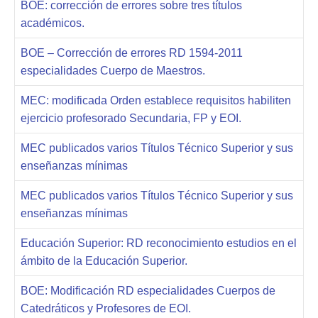
BOE: corrección de errores sobre tres títulos
académicos.
BOE – Corrección de errores RD 1594-2011
especialidades Cuerpo de Maestros.
MEC: modificada Orden establece requisitos habiliten
ejercicio profesorado Secundaria, FP y EOI.
MEC publicados varios Títulos Técnico Superior y sus
enseñanzas mínimas
MEC publicados varios Títulos Técnico Superior y sus
enseñanzas mínimas
Educación Superior: RD reconocimiento estudios en el
ámbito de la Educación Superior.
BOE: Modificación RD especialidades Cuerpos de
Catedráticos y Profesores de EOI.