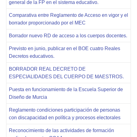
general de la FP en el sistema educativo.
Comparativa entre Reglamento de Acceso en vigor y el
borrador proporcionado por el MEC
Borrador nuevo RD de acceso a los cuerpos docentes.
Previsto en junio, publicar en el BOE cuatro Reales
Decretos educativos.
BORRADOR REAL DECRETO DE
ESPECIALIDADES DEL CUERPO DE MAESTROS.
Puesta en funcionamiento de la Escuela Superior de
Diseño de Murcia
Reglamento condiciones participación de personas
con discapacidad en política y procesos electorales
Reconocimiento de las actividades de formación