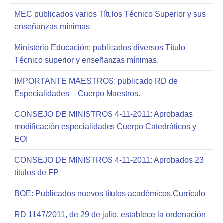
MEC publicados varios Títulos Técnico Superior y sus
enseñanzas mínimas
Ministerio Educación: publicados diversos Título
Técnico superior y enseñanzas mínimas.
IMPORTANTE MAESTROS: publicado RD de
Especialidades – Cuerpo Maestros.
CONSEJO DE MINISTROS 4-11-2011: Aprobadas
modificación especialidades Cuerpo Catedráticos y
EOI
CONSEJO DE MINISTROS 4-11-2011: Aprobados 23
títulos de FP
BOE: Publicados nuevos títulos académicos.Currículo
RD 1147/2011, de 29 de julio, establece la ordenación