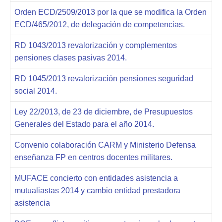
Orden ECD/2509/2013 por la que se modifica la Orden
ECD/465/2012, de delegación de competencias.
RD 1043/2013 revalorización y complementos
pensiones clases pasivas 2014.
RD 1045/2013 revalorización pensiones seguridad
social 2014.
Ley 22/2013, de 23 de diciembre, de Presupuestos
Generales del Estado para el año 2014.
Convenio colaboración CARM y Ministerio Defensa
enseñanza FP en centros docentes militares.
MUFACE concierto con entidades asistencia a
mutualiastas 2014 y cambio entidad prestadora
asistencia