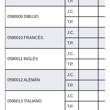
T.P.
J.C.
0590009 DIBUJO
T.P.
J.C.
0590010 FRANCÉS
T.P.
J.C.
0590011 INGLÉS
T.P.
J.C.
0590012 ALEMÁN
T.P.
J.C.
0590013 ITALIANO
T.P.