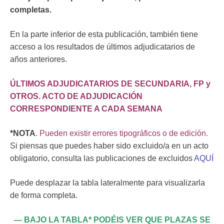
completas.
En la parte inferior de esta publicación, también tiene
acceso a los resultados de últimos adjudicatarios de
años anteriores.
ÚLTIMOS ADJUDICATARIOS DE SECUNDARIA, FP y
OTROS. ACTO DE ADJUDICACIÓN
CORRESPONDIENTE A CADA SEMANA
*NOTA
.
Pueden existir errores tipográficos o de edición.
Si piensas que puedes haber sido excluido/a en un acto
obligatorio, consulta las publicaciones de excluidos
AQUÍ
Puede desplazar la tabla lateralmente para visualizarla
de forma completa.
— BAJO LA TABLA* PODÉIS VER QUE PLAZAS SE