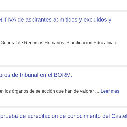
IVA de aspirantes admitidos y excluidos y
 General de Recursos Humanos, Planificación Educativa e
os de tribunal en el BORM.
n los órganos de selección que han de valorar …
Leer mas
rueba de acreditación de conocimiento del Castel