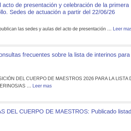
cto de presentación y celebración de la primera
llo. Sedes de actuación a partir del 22/06/26
publican las sedes y aulas del acto de presentación …
Leer ma
s frecuentes sobre la lista de interinos para 
CIÓN DEL CUERPO DE MAESTROS 2026 PARA LA LISTA 
NTERINOS/AS …
Leer mas
 DEL CUERPO DE MAESTROS: Publicado lista