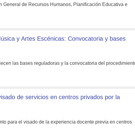
n General de Recursos Humanos, Planificación Educativa e
ica y Artes Escénicas: Convocatoria y bases
ecen las bases reguladoras y la convocatoria del procedimien
ado de servicios en centros privados por la
o para el visado de la experiencia docente previa en centros