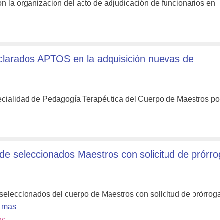
on la organización del acto de adjudicación de funcionarios en
arados APTOS en la adquisición nuevas de
ecialidad de Pedagogía Terapéutica del Cuerpo de Maestros por
 seleccionados Maestros con solicitud de prórro
 seleccionados del cuerpo de Maestros con solicitud de prórrog
 mas