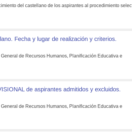
imiento del castellano de los aspirantes al procedimiento selec
. Fecha y lugar de realización y criterios.
n General de Recursos Humanos, Planificación Educativa e
IONAL de aspirantes admitidos y excluidos.
n General de Recursos Humanos, Planificación Educativa e