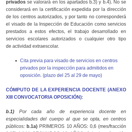
privados
se valorará en los apartados b.3) y b.4). No se
considerará en la certificación expedida por la dirección
de los centros autorizados, y por tanto no corresponderá
el visado de la Inspección de Educación como servicios
prestados a estos efectos, el trabajo desarrollado en
servicios escolares autorizados o cualquier otro tipo
de actividad extraescolar.
Cita previa para visado de servicios en centros
privados por la inspección para admitidos en
oposición. (plazo del 25 al 29 de mayo)
CÓMPUTO DE LA EXPERIENCIA DOCENTE (ANEXO
XIII CONVOCATORIA OPOSICIÓN):
b.1)
Por cada año de experiencia docente en
especialidades del cuerpo al que se opta, en centros
públicos:
b.1a)
PRIMEROS 10 AÑOS: 0,6 (mes/fracción