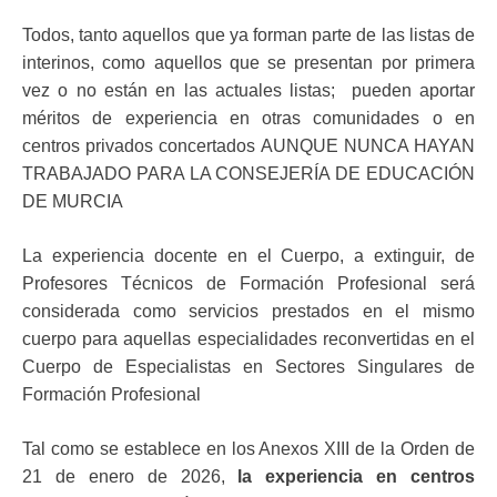
Todos, tanto aquellos que ya forman parte de las listas de
interinos, como aquellos que se presentan por primera
vez o no están en las actuales listas; pueden aportar
méritos de experiencia en otras comunidades o en
centros privados concertados AUNQUE NUNCA HAYAN
TRABAJADO PARA LA CONSEJERÍA DE EDUCACIÓN
DE MURCIA
La experiencia docente en el Cuerpo, a extinguir, de
Profesores Técnicos de Formación Profesional será
considerada como servicios prestados en el mismo
cuerpo para aquellas especialidades reconvertidas en el
Cuerpo de Especialistas en Sectores Singulares de
Formación Profesional
Tal como se establece en los Anexos XIII de la Orden de
21 de enero de 2026,
la experiencia en centros