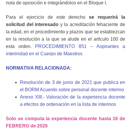
nota de oposición e integrándolos en el Bloque I.
Para el ejercicio de este derecho
se requerirá la
solicitud del interesado
y la acreditación fehaciente de
la edad, en el procedimiento y plazos que se establezcan
en la resolución a la que se alude en el artículo 100 de
esta orden.
PROCEDIMIENTO 851 –
Aspirantes a
interinidad en el Cuerpo de Maestros
NORMATIVA RELACIONADA:
Resolución de 3 de junio de 2021 que publica en
el BORM Acuerdo sobre personal docente interino
Anexo XIII.- Valoración de la experiencia docente
a efectos de ordenación en la lista de interinos
Solo se computa la experiencia docente hasta 16 de
FEBRERO de 2026