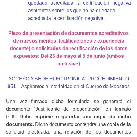
quedado acreditada la certificación negativa
aspirantes sobre los que no ha quedado
acreditada la certificación negativa
Plazo de presentación de documentos acreditativos
de nuevos méritos, (calificaciones y experiencia
docente) o solicitudes de rectificación de los datos
expuestos: Del 25 de mayo al 5 de junio (ambos
inclusive)
ACCESO A SEDE ELECTRÓNICA: PROCEDIMIENTO
851 –
Aspirantes a interinidad en el Cuerpo de Maestros
Una vez firmado dicho formulario se generará el
documento “Justificante de presentación” en formato
PDF.
Debe imprimir o guardar
una copia de dicho
documento
. Dicho documento contendrá una copia de la
solicitud efectuada, una relación de los documentos