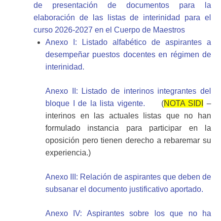
de presentación de documentos para la
elaboración de las listas de interinidad para el
curso 2026-2027 en el Cuerpo de Maestros
Anexo I: Listado alfabético de aspirantes a
desempeñar puestos docentes en régimen de
interinidad.
Anexo II: Listado de interinos integrantes del
bloque I de la lista vigente.
(
NOTA SIDI
–
interinos en las actuales listas que no han
formulado instancia para participar en la
oposición pero tienen derecho a rebaremar su
experiencia.)
Anexo III: Relación de aspirantes que deben de
subsanar el documento justificativo aportado.
Anexo IV: Aspirantes sobre los que no ha