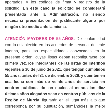
aportados, y los códigos de firma y registro de la
solicitud.
En este caso la solicitud
se considerará
presentada ante la Administración, no siendo
necesaria presentación de justificante alguno por
ningún otro medio ante la
misma.
ATENCIÓN MAYORES DE 55 AÑOS:
De conformidad
con lo establecido en los acuerdos de personal docente
interino, para las especialidades convocadas en la
presente orden, cuyas listas deban reconfigurarse por
primera vez,
los integrantes de las listas de interinos
vigentes a 30 de junio de 2021, que tengan cumplidos
55 años, antes del 31 de diciembre 2026
,
y cuenten en
esa fecha con más de veinte años de servicio en
centros públicos, de los cuales al menos los diez
últimos años alegados sean en centros públicos de la
Región de Murcia,
figurarán en el lugar más alto que
corresponda por su puntuación, sumándoles la mejor