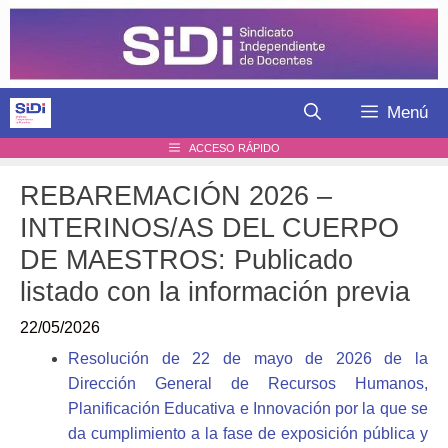
Saltar
al
contenido
Menú
ACCESO RÁPIDO
REBAREMACIÓN 2026 –
INTERINOS/AS DEL CUERPO
DE MAESTROS: Publicado
listado con la información previa
22/05/2026
Resolución de 22 de mayo de 2026 de la
Dirección General de Recursos Humanos,
Planificación Educativa e Innovación por la que se
da cumplimiento a la fase de exposición pública y