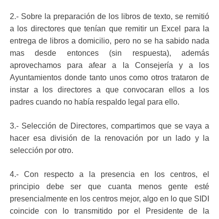
2.- Sobre la preparación de los libros de texto, se remitió
a los directores que tenían que remitir un Excel para la
entrega de libros a domicilio, pero no se ha sabido nada
mas desde entonces (sin respuesta), además
aprovechamos para afear a la Consejería y a los
Ayuntamientos donde tanto unos como otros trataron de
instar a los directores a que convocaran ellos a los
padres cuando no había respaldo legal para ello.
3.- Selección de Directores, compartimos que se vaya a
hacer esa división de la renovación por un lado y la
selección por otro.
4.- Con respecto a la presencia en los centros, el
principio debe ser que cuanta menos gente esté
presencialmente en los centros mejor, algo en lo que SIDI
coincide con lo transmitido por el Presidente de la