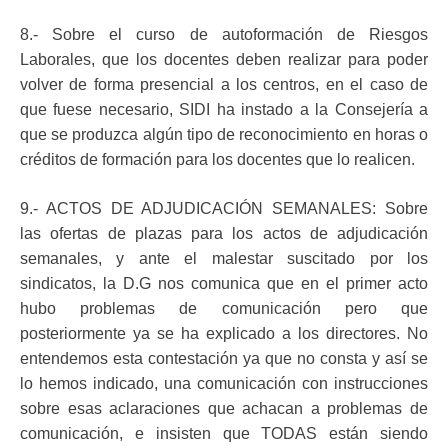
8.- Sobre el curso de autoformación de Riesgos
Laborales, que los docentes deben realizar para poder
volver de forma presencial a los centros, en el caso de
que fuese necesario, SIDI ha instado a la Consejería a
que se produzca algún tipo de reconocimiento en horas o
créditos de formación para los docentes que lo realicen.
9.- ACTOS DE ADJUDICACIÓN SEMANALES: Sobre
las ofertas de plazas para los actos de adjudicación
semanales, y ante el malestar suscitado por los
sindicatos, la D.G nos comunica que en el primer acto
hubo problemas de comunicación pero que
posteriormente ya se ha explicado a los directores. No
entendemos esta contestación ya que no consta y así se
lo hemos indicado, una comunicación con instrucciones
sobre esas aclaraciones que achacan a problemas de
comunicación, e insisten que TODAS están siendo