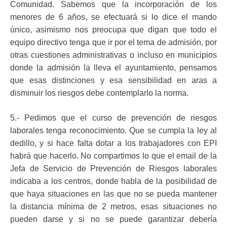
Comunidad. Sabemos que la incorporación de los
menores de 6 años, se efectuará si lo dice el mando
único, asimismo nos preocupa que digan que todo el
equipo directivo tenga que ir por el tema de admisión, por
otras cuestiones administrativas o incluso en municipios
donde la admisión la lleva el ayuntamiento, pensamos
que esas distinciones y esa sensibilidad en aras a
disminuir los riesgos debe contemplarlo la norma.
5.- Pedimos que el curso de prevención de riesgos
laborales tenga reconocimiento. Que se cumpla la ley al
dedillo, y si hace falta dotar a los trabajadores con EPI
habrá que hacerlo. No compartimos lo que el email de la
Jefa de Servicio de Prevención de Riesgos laborales
indicaba a los centros, donde habla de la posibilidad de
que haya situaciones en las que no se pueda mantener
la distancia mínima de 2 metros, esas situaciones no
pueden darse y si no se puede garantizar debería