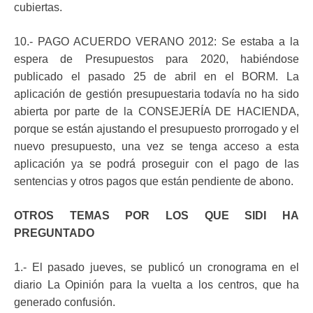
cubiertas.
10.- PAGO ACUERDO VERANO 2012: Se estaba a la
espera de Presupuestos para 2020, habiéndose
publicado el pasado 25 de abril en el BORM. La
aplicación de gestión presupuestaria todavía no ha sido
abierta por parte de la CONSEJERÍA DE HACIENDA,
porque se están ajustando el presupuesto prorrogado y el
nuevo presupuesto, una vez se tenga acceso a esta
aplicación ya se podrá proseguir con el pago de las
sentencias y otros pagos que están pendiente de abono.
OTROS TEMAS POR LOS QUE SIDI HA
PREGUNTADO
1.- El pasado jueves, se publicó un cronograma en el
diario La Opinión para la vuelta a los centros, que ha
generado confusión.