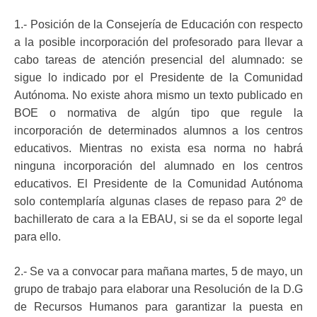
1.- Posición de la Consejería de Educación con respecto
a la posible incorporación del profesorado para llevar a
cabo tareas de atención presencial del alumnado: se
sigue lo indicado por el Presidente de la Comunidad
Autónoma. No existe ahora mismo un texto publicado en
BOE o normativa de algún tipo que regule la
incorporación de determinados alumnos a los centros
educativos. Mientras no exista esa norma no habrá
ninguna incorporación del alumnado en los centros
educativos. El Presidente de la Comunidad Autónoma
solo contemplaría algunas clases de repaso para 2º de
bachillerato de cara a la EBAU, si se da el soporte legal
para ello.
2.- Se va a convocar para mañana martes, 5 de mayo, un
grupo de trabajo para elaborar una Resolución de la D.G
de Recursos Humanos para garantizar la puesta en