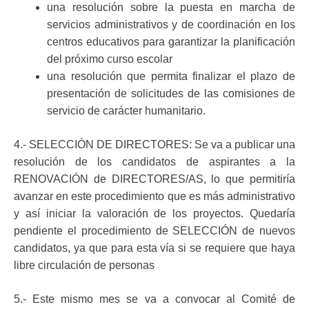
una resolución sobre la puesta en marcha de
servicios administrativos y de coordinación en los
centros educativos para garantizar la planificación
del próximo curso escolar
una resolución que permita finalizar el plazo de
presentación de solicitudes de las comisiones de
servicio de carácter humanitario.
4.- SELECCIÓN DE DIRECTORES: Se va a publicar una
resolución de los candidatos de aspirantes a la
RENOVACIÓN de DIRECTORES/AS, lo que permitiría
avanzar en este procedimiento que es más administrativo
y así iniciar la valoración de los proyectos. Quedaría
pendiente el procedimiento de SELECCIÓN de nuevos
candidatos, ya que para esta vía si se requiere que haya
libre circulación de personas
5.- Este mismo mes se va a convocar al Comité de