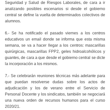
Seguridad y Salud de Riesgos Laborales, de cara a ir
analizando posibles escenarios si desde el gobierno
central se define la vuelta de determinados colectivos de
alumnos.
6.- Se ha notificado el pasado viernes a los centros
educativos un email donde se informa que esta misma
semana, se va a hacer llegar a los centros: mascarillas
quirúrgicas, mascarillas FPP2, geles hidroalcohólicos y
guantes, de cara a que desde el gobierno central se dicte
la incorporación a los mismos.
7.- Se celebrarán reuniones técnicas más adelante para
que puedan resolverse dudas sobre los actos de
adjudicación y los de verano entre el Servicio de
Personal Docente y los sindicatos, también se negociará
una nueva orden de recursos humanos para el curso
2020/21.