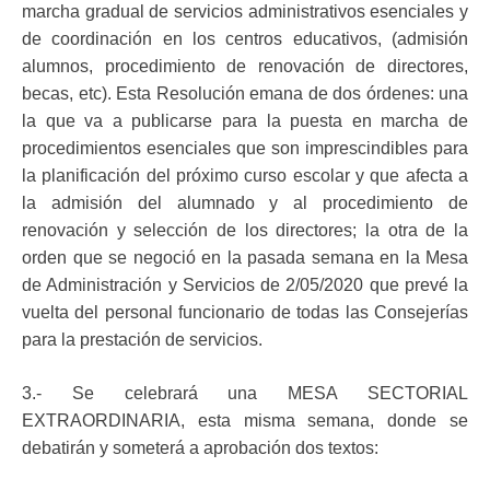
marcha gradual de servicios administrativos esenciales y
de coordinación en los centros educativos, (admisión
alumnos, procedimiento de renovación de directores,
becas, etc). Esta Resolución emana de dos órdenes: una
la que va a publicarse para la puesta en marcha de
procedimientos esenciales que son imprescindibles para
la planificación del próximo curso escolar y que afecta a
la admisión del alumnado y al procedimiento de
renovación y selección de los directores; la otra de la
orden que se negoció en la pasada semana en la Mesa
de Administración y Servicios de 2/05/2020 que prevé la
vuelta del personal funcionario de todas las Consejerías
para la prestación de servicios.
3.- Se celebrará una MESA SECTORIAL
EXTRAORDINARIA, esta misma semana, donde se
debatirán y someterá a aprobación dos textos: