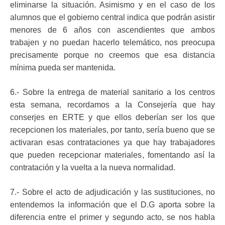
eliminarse la situación. Asimismo y en el caso de los
alumnos que el gobierno central indica que podrán asistir
menores de 6 años con ascendientes que ambos
trabajen y no puedan hacerlo telemático, nos preocupa
precisamente porque no creemos que esa distancia
mínima pueda ser mantenida.
6.- Sobre la entrega de material sanitario a los centros
esta semana, recordamos a la Consejería que hay
conserjes en ERTE y que ellos deberían ser los que
recepcionen los materiales, por tanto, sería bueno que se
activaran esas contrataciones ya que hay trabajadores
que pueden recepcionar materiales, fomentando así la
contratación y la vuelta a la nueva normalidad.
7.- Sobre el acto de adjudicación y las sustituciones, no
entendemos la información que el D.G aporta sobre la
diferencia entre el primer y segundo acto, se nos habla