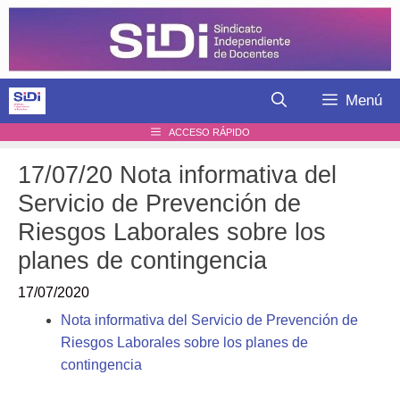
Saltar
al
contenido
Menú
ACCESO RÁPIDO
17/07/20 Nota informativa del
Servicio de Prevención de
Riesgos Laborales sobre los
planes de contingencia
17/07/2020
Nota informativa del Servicio de Prevención de
Riesgos Laborales sobre los planes de
contingencia