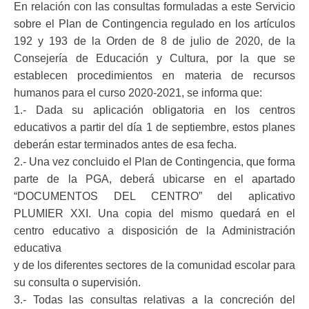
En relación con las consultas formuladas a este Servicio
sobre el Plan de Contingencia regulado en los artículos
192 y 193 de la Orden de 8 de julio de 2020, de la
Consejería de Educación y Cultura, por la que se
establecen procedimientos en materia de recursos
humanos para el curso 2020-2021, se informa que:
1.- Dada su aplicación obligatoria en los centros
educativos a partir del día 1 de septiembre, estos planes
deberán estar terminados antes de esa fecha.
2.- Una vez concluido el Plan de Contingencia, que forma
parte de la PGA, deberá ubicarse en el apartado
“DOCUMENTOS DEL CENTRO” del aplicativo
PLUMIER XXI. Una copia del mismo quedará en el
centro educativo a disposición de la Administración
educativa
y de los diferentes sectores de la comunidad escolar para
su consulta o supervisión.
3.- Todas las consultas relativas a la concreción del