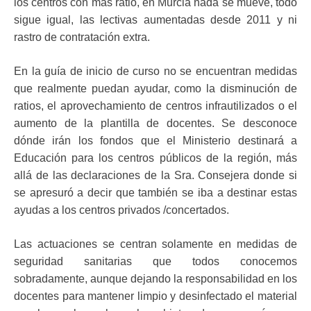
los centros con más ratio, en Murcia nada se mueve, todo
sigue igual, las lectivas aumentadas desde 2011 y ni
rastro de contratación extra.
En la guía de inicio de curso no se encuentran medidas
que realmente puedan ayudar, como la disminución de
ratios, el aprovechamiento de centros infrautilizados o el
aumento de la plantilla de docentes. Se desconoce
dónde irán los fondos que el Ministerio destinará a
Educación para los centros públicos de la región, más
allá de las declaraciones de la Sra. Consejera donde si
se apresuró a decir que también se iba a destinar estas
ayudas a los centros privados /concertados.
Las actuaciones se centran solamente en medidas de
seguridad sanitarias que todos conocemos
sobradamente, aunque dejando la responsabilidad en los
docentes para mantener limpio y desinfectado el material