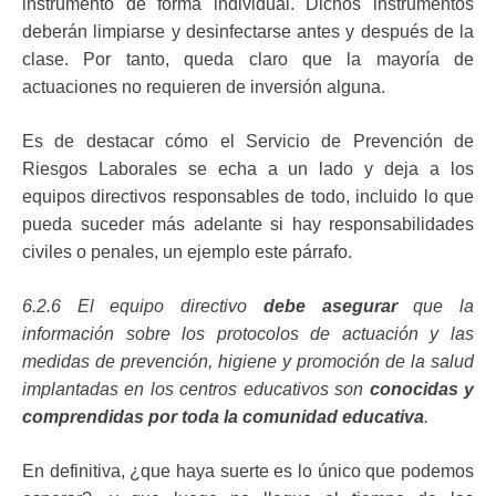
instrumento de forma individual. Dichos instrumentos
deberán limpiarse y desinfectarse antes y después de la
clase. Por tanto, queda claro que la mayoría de
actuaciones no requieren de inversión alguna.
Es de destacar cómo el Servicio de Prevención de
Riesgos Laborales se echa a un lado y deja a los
equipos directivos responsables de todo, incluido lo que
pueda suceder más adelante si hay responsabilidades
civiles o penales, un ejemplo este párrafo.
6.2.6 El equipo directivo
debe asegurar
que la
información sobre los protocolos de actuación y las
medidas de prevención, higiene y promoción de la salud
implantadas en los centros educativos son
conocidas y
comprendidas por toda la comunidad educativa
.
En definitiva, ¿que haya suerte es lo único que podemos