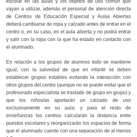
escolar en las aulas y los objetos de uso común que
vayan a utilizar, además el personal de atención directa
de Centros de Educación Especial y Aulas Abiertas
deberá cambiarse de ropa y calzado antes de entrar en el
centro o, en su caso, en el aula abierta y no podrá entrar
y salir con la ropa con la que ha estado en contacto con
el alumnado.
En relación a los grupos de alumnos todo se mantiene
igual, con la salvedad de que en infantil se deben
establecer grupos estables evitando la interacción con
otros grupos del centro (aunque no se puede evitar que el
profesorado especialista se traslade de grupo en grupo) y
que los niños/as aportarán un calzado de uso
exclusivamente en su aula; y para el resto de
enseñanzas los centros calcularán la distancia entre
puestos escolares y reorganizarán los espacios de forma
que el alumnado cuente con una separación de al menos