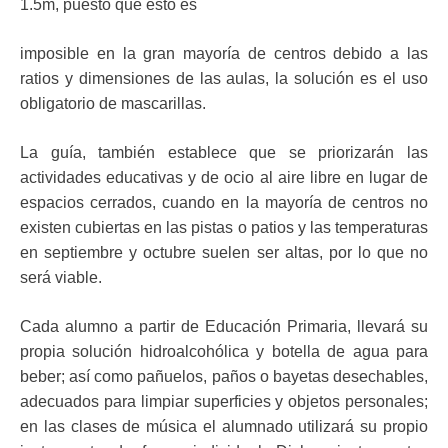
1.5m, puesto que esto es
imposible en la gran mayoría de centros debido a las
ratios y dimensiones de las aulas, la solución es el uso
obligatorio de mascarillas.
La guía, también establece que se priorizarán las
actividades educativas y de ocio al aire libre en lugar de
espacios cerrados, cuando en la mayoría de centros no
existen cubiertas en las pistas o patios y las temperaturas
en septiembre y octubre suelen ser altas, por lo que no
será viable.
Cada alumno a partir de Educación Primaria, llevará su
propia solución hidroalcohólica y botella de agua para
beber; así como pañuelos, paños o bayetas desechables,
adecuados para limpiar superficies y objetos personales;
en las clases de música el alumnado utilizará su propio