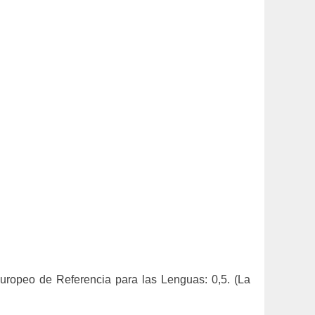
Europeo de Referencia para las Lenguas: 0,5. (La