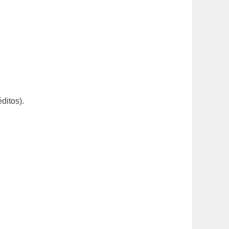
ditos).