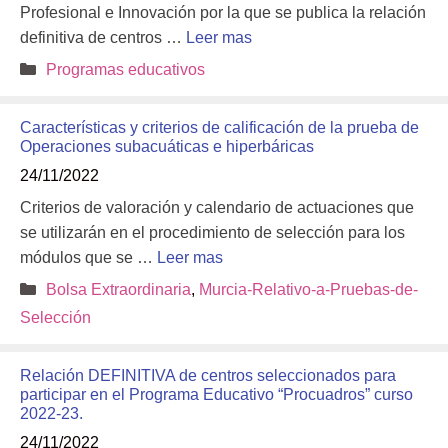
Profesional e Innovación por la que se publica la relación
definitiva de centros …
Leer mas
Categorías
Programas educativos
Características y criterios de calificación de la prueba de
Operaciones subacuáticas e hiperbáricas
24/11/2022
Criterios de valoración y calendario de actuaciones que
se utilizarán en el procedimiento de selección para los
módulos que se …
Leer mas
Categorías
Bolsa Extraordinaria
,
Murcia-Relativo-a-Pruebas-de-
Selección
Relación DEFINITIVA de centros seleccionados para
participar en el Programa Educativo “Procuadros” curso
2022-23.
24/11/2022