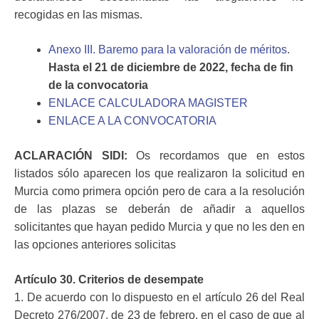
recogidas en las mismas.
Anexo III. Baremo para la valoración de méritos
.
Hasta el 21 de diciembre de 2022, fecha de fin
de la convocatoria
ENLACE CALCULADORA MAGISTER
ENLACE A LA CONVOCATORIA
ACLARACIÓN SIDI:
Os recordamos que en estos
listados sólo aparecen los que realizaron la solicitud en
Murcia como primera opción pero de cara a la resolución
de las plazas se deberán de añadir a aquellos
solicitantes que hayan pedido Murcia y que no les den en
las opciones anteriores solicitas
Artículo 30. Criterios de desempate
1. De acuerdo con lo dispuesto en el artículo 26 del Real
Decreto 276/2007,
de 23 de febrero, en el caso de que al