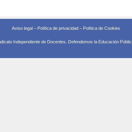
Aviso legal
–
Política de privacidad
–
Política de Cookies
indicato Independiente de Docentes. Defendemos la Educación Públic