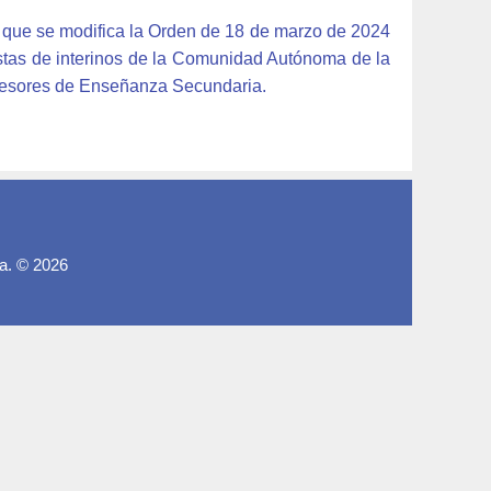
 que se modifica la Orden de 18 de marzo de 2024
listas de interinos de la Comunidad Autónoma de la
ofesores de Enseñanza Secundaria.
a. © 2026