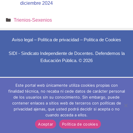
diciembre 2024
Categorías
Trienios-Sexenios
Aviso legal
–
Política de privacidad
–
Política de Cookies
SIDI - Sindicato Independiente de Docentes. Defendemos la
Educación Pública. © 2026
Este portal web únicamente utiliza cookies propias con
finalidad técnica, no recaba ni cede datos de carácter personal
de los usuarios sin su conocimiento. Sin embargo, puede
contener enlaces a sitios web de terceros con políticas de
privacidad ajenas, que usted podrá decidir si acepta o no
cuando acceda a ellos.
Aceptar
Política de cookies