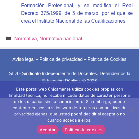
Formación Profesional, y se modifica el Real
Decreto 375/1999, de 5 de marzo, por el que se
crea el Instituto Nacional de las Cualificaciones.
Categorías
Normativa
,
Normativa nacional
Aviso legal
–
Política de privacidad
–
Política de Cookies
SIDI - Sindicato Independiente de Docentes. Defendemos la
Educación Pública. © 2026
Este portal web únicamente utiliza cookies propias con
finalidad técnica, no recaba ni cede datos de carácter personal
de los usuarios sin su conocimiento. Sin embargo, puede
contener enlaces a sitios web de terceros con políticas de
privacidad ajenas, que usted podrá decidir si acepta o no
cuando acceda a ellos.
Aceptar
Política de cookies