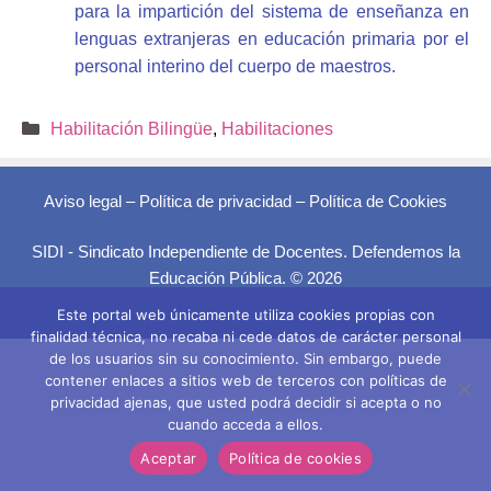
para la impartición del sistema de enseñanza en
lenguas extranjeras en educación primaria por el
personal interino del cuerpo de maestros.
Categorías
Habilitación Bilingüe
,
Habilitaciones
Aviso legal
–
Política de privacidad
–
Política de Cookies
SIDI - Sindicato Independiente de Docentes. Defendemos la
Educación Pública. © 2026
Este portal web únicamente utiliza cookies propias con
finalidad técnica, no recaba ni cede datos de carácter personal
de los usuarios sin su conocimiento. Sin embargo, puede
contener enlaces a sitios web de terceros con políticas de
privacidad ajenas, que usted podrá decidir si acepta o no
cuando acceda a ellos.
Aceptar
Política de cookies