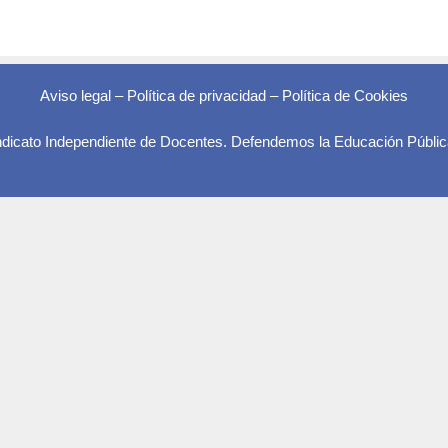
Aviso legal
–
Política de privacidad
–
Política de Cookies
indicato Independiente de Docentes. Defendemos la Educación Públic