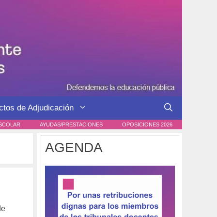
ctos de Adjudicación
SCOLAR
AYUDAS/PRESTACIONES
OPOSICIONES 2026
AGENDA
de