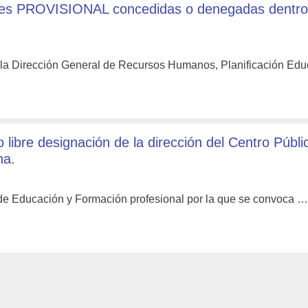
iones PROVISIONAL concedidas o denegadas dentro
 la Dirección General de Recursos Humanos, Planificación Edu
libre designación de la dirección del Centro Públi
na.
 de Educación y Formación profesional por la que se convoca 