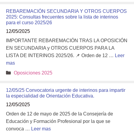
REBAREMACIÓN SECUNDARIA Y OTROS CUERPOS
2025: Consultas frecuentes sobre la lista de interinos
para el curso 2025/26
12/05/2025
IMPORTANTE REBAREMACIÓN TRAS LA OPOSICIÓN
EN SECUNDARIA y OTROS CUERPOS PARA LA
LISTA DE INTERINOS 2025/26. 📌 Orden de 12 …
Leer
mas
Categorías
Oposiciones 2025
12/05/25 Convocatoria urgente de interinos para impartir
la especialidad de Orientación Educativa.
12/05/2025
Orden de 12 de mayo de 2025 de la Consejería de
Educación y Formación Profesional por la que se
convoca …
Leer mas