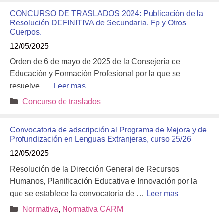
CONCURSO DE TRASLADOS 2024: Publicación de la
Resolución DEFINITIVA de Secundaria, Fp y Otros
Cuerpos.
12/05/2025
Orden de 6 de mayo de 2025 de la Consejería de
Educación y Formación Profesional por la que se
resuelve, …
Leer mas
Categorías
Concurso de traslados
Convocatoria de adscripción al Programa de Mejora y de
Profundización en Lenguas Extranjeras, curso 25/26
12/05/2025
Resolución de la Dirección General de Recursos
Humanos, Planificación Educativa e Innovación por la
que se establece la convocatoria de …
Leer mas
Categorías
Normativa
,
Normativa CARM