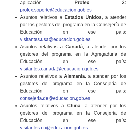
aplicación
Profex 2:
profex.soporte@educacion.gob.es
Asuntos relativos a
Estados Unidos,
a atender
por los gestores del programa en la Consejería de
Educación en ese país:
visitantes.usa@educacion.gob.es
Asuntos relativos a
Canadá,
a atender por los
gestores del programa en la Agregaduría de
Educación en ese país:
visitantes.canada@educacion.gob.es
Asuntos relativos a
Alemania
, a atender por los
gestores del programa en la Consejería de
Educación en ese país:
consejeria.de@educacion.gob.es
Asuntos relativos a
China
, a atender por los
gestores del programa en la Consejería de
Educación en ese país:
visitantes.cn@educacion.gob.es