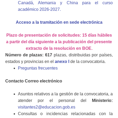
Canadá, Alemania y China para el curso
académico 2026-2027.
Acceso a la tramitación en sede electrónica
Plazo de presentación de solicitudes: 15 días hábiles
a partir del día siguiente a la publicación del presente
extracto de la resolución en BOE.
Número de plazas:
617
plazas, distribuidas por países,
estados y provincias en el
anexo I
de la convocatoria.
Preguntas frecuentes
Contacto Correo electrónico
Asuntos relativos a la gestión de la convocatoria, a
atender por el personal del
Ministerio:
visitantes2@educacion.gob.es
Consultas o incidencias relacionadas con la