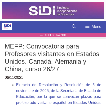
Saltar
al
contenido
Menú
ACCESO RÁPIDO
MEFP: Convocatoria para
Profesores visitantes en Estados
Unidos, Canadá, Alemania y
China, curso 26/27.
06/11/2025
Extracto de Resolución y Resolución de 5 de
noviembre de 2025, de la Secretaría de Estado de
Educación, por la que se convocan plazas para
profesorado visitante español en Estados Unidos,