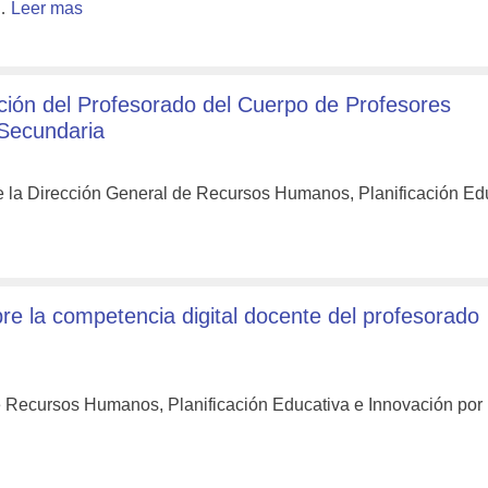
 …
Leer mas
ión del Profesorado del Cuerpo de Profesores
 Secundaria
e la Dirección General de Recursos Humanos, Planificación Ed
 la competencia digital docente del profesorado
e Recursos Humanos, Planificación Educativa e Innovación por 