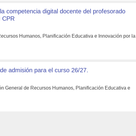
a competencia digital docente del profesorado
el CPR
 Recursos Humanos, Planificación Educativa e Innovación por la
 de admisión para el curso 26/27.
ión General de Recursos Humanos, Planificación Educativa e