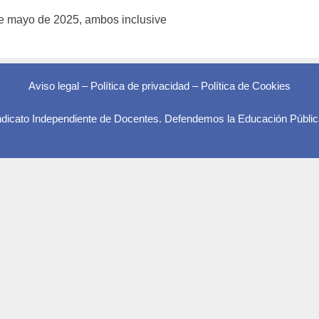
de mayo de 2025, ambos inclusive
Aviso legal
–
Política de privacidad
–
Política de Cookies
indicato Independiente de Docentes. Defendemos la Educación Públic