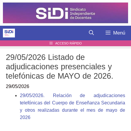
Saltar
al
contenido
Menú
ACCESO RÁPIDO
29/05/2026 Listado de
adjudicaciones presenciales y
telefónicas de MAYO de 2026.
29/05/2026
29/05/2026. Relación de adjudicaciones
telefónicas del Cuerpo de Enseñanza Secundaria
y otros realizadas durante el mes de mayo de
2026