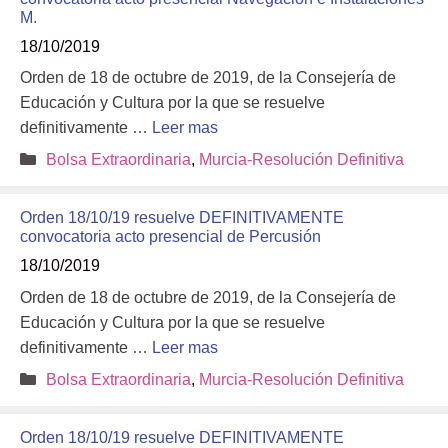
M.
18/10/2019
Orden de 18 de octubre de 2019, de la Consejería de
Educación y Cultura por la que se resuelve
definitivamente …
Leer mas
Categorías
Bolsa Extraordinaria
,
Murcia-Resolución Definitiva
Orden 18/10/19 resuelve DEFINITIVAMENTE
convocatoria acto presencial de Percusión
18/10/2019
Orden de 18 de octubre de 2019, de la Consejería de
Educación y Cultura por la que se resuelve
definitivamente …
Leer mas
Categorías
Bolsa Extraordinaria
,
Murcia-Resolución Definitiva
Orden 18/10/19 resuelve DEFINITIVAMENTE