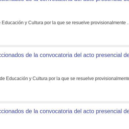
e Educación y Cultura por la que se resuelve provisionalmente
onados de la convocatoria del acto presencial d
 de Educación y Cultura por la que se resuelve provisionalmen
onados de la convocatoria del acto presencial d