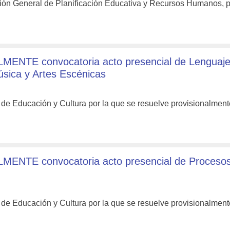
ión General de Planificación Educativa y Recursos Humanos, p
MENTE convocatoria acto presencial de Lenguaj
sica y Artes Escénicas
 de Educación y Cultura por la que se resuelve provisionalmen
MENTE convocatoria acto presencial de Proceso
 de Educación y Cultura por la que se resuelve provisionalmen