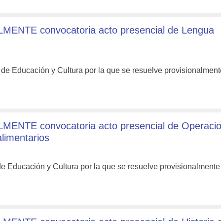
MENTE convocatoria acto presencial de Lengua
 de Educación y Cultura por la que se resuelve provisionalmen
MENTE convocatoria acto presencial de Operaci
limentarios
de Educación y Cultura por la que se resuelve provisionalment