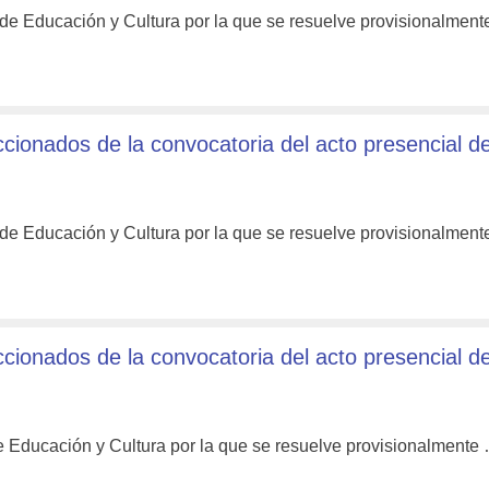
 de Educación y Cultura por la que se resuelve provisionalmen
onados de la convocatoria del acto presencial d
 de Educación y Cultura por la que se resuelve provisionalmen
onados de la convocatoria del acto presencial d
e Educación y Cultura por la que se resuelve provisionalment