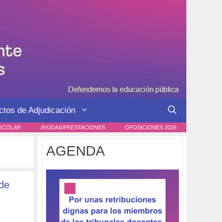
ctos de Adjudicación
SCOLAR
AYUDAS/PRESTACIONES
OPOSICIONES 2026
AGENDA
de