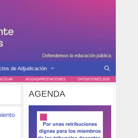
ctos de Adjudicación
SCOLAR
AYUDAS/PRESTACIONES
OPOSICIONES 2026
AGENDA
miento