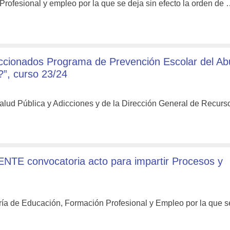
rofesional y empleo por la que se deja sin efecto la orden de
ccionados Programa de Prevención Escolar del A
”, curso 23/24
alud Pública y Adicciones y de la Dirección General de Recurs
NTE convocatoria acto para impartir Procesos y
ía de Educación, Formación Profesional y Empleo por la que 