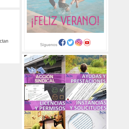
ctan
Síguenos