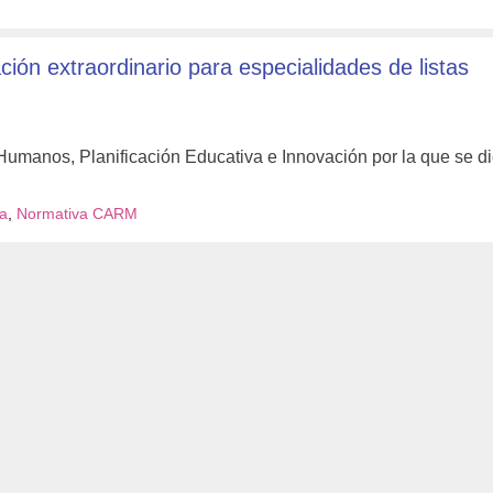
ón extraordinario para especialidades de listas
umanos, Planificación Educativa e Innovación por la que se di
a
,
Normativa CARM