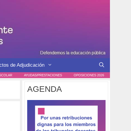
ctos de Adjudicación
SCOLAR
AYUDAS/PRESTACIONES
OPOSICIONES 2026
AGENDA