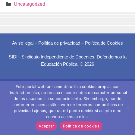
Categorías
Uncategorized
Aviso legal
–
Política de privacidad
–
Política de Cookies
SIDI - Sindicato Independiente de Docentes. Defendemos la
Educación Pública. © 2026
Este portal web únicamente utiliza cookies propias con
finalidad técnica, no recaba ni cede datos de carácter personal
de los usuarios sin su conocimiento. Sin embargo, puede
contener enlaces a sitios web de terceros con políticas de
privacidad ajenas, que usted podrá decidir si acepta o no
cuando acceda a ellos.
Aceptar
Política de cookies