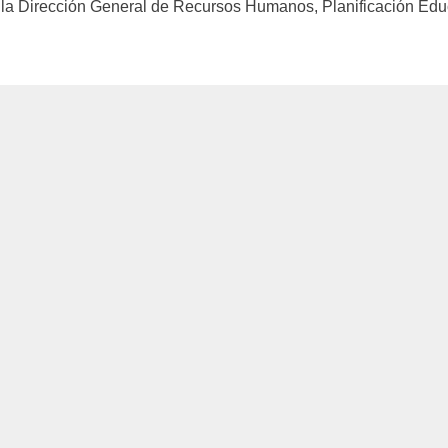
 la Dirección General de Recursos Humanos, Planificación Edu