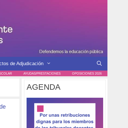
ctos de Adjudicación
SCOLAR
AYUDAS/PRESTACIONES
OPOSICIONES 2026
AGENDA
 de