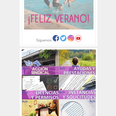
Síguenos