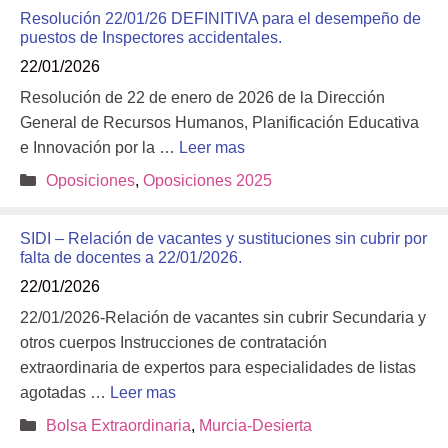
Resolución 22/01/26 DEFINITIVA para el desempeño de
puestos de Inspectores accidentales.
22/01/2026
Resolución de 22 de enero de 2026 de la Dirección
General de Recursos Humanos, Planificación Educativa
e Innovación por la …
Leer mas
Categorías
Oposiciones
,
Oposiciones 2025
SIDI – Relación de vacantes y sustituciones sin cubrir por
falta de docentes a 22/01/2026.
22/01/2026
22/01/2026-Relación de vacantes sin cubrir Secundaria y
otros cuerpos Instrucciones de contratación
extraordinaria de expertos para especialidades de listas
agotadas …
Leer mas
Categorías
Bolsa Extraordinaria
,
Murcia-Desierta