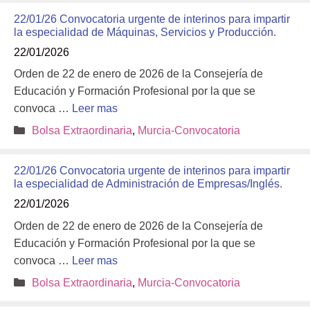
22/01/26 Convocatoria urgente de interinos para impartir
la especialidad de Máquinas, Servicios y Producción.
22/01/2026
Orden de 22 de enero de 2026 de la Consejería de
Educación y Formación Profesional por la que se
convoca …
Leer mas
Categorías
Bolsa Extraordinaria
,
Murcia-Convocatoria
22/01/26 Convocatoria urgente de interinos para impartir
la especialidad de Administración de Empresas/Inglés.
22/01/2026
Orden de 22 de enero de 2026 de la Consejería de
Educación y Formación Profesional por la que se
convoca …
Leer mas
Categorías
Bolsa Extraordinaria
,
Murcia-Convocatoria