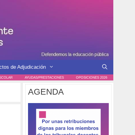
ctos de Adjudicación
SCOLAR
AYUDAS/PRESTACIONES
OPOSICIONES 2026
AGENDA