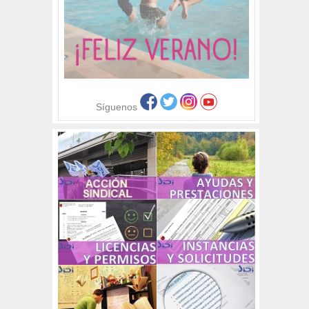
Síguenos