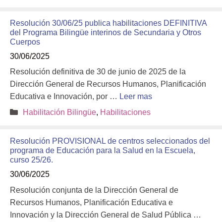
Resolución 30/06/25 publica habilitaciones DEFINITIVA
del Programa Bilingüe interinos de Secundaria y Otros
Cuerpos
30/06/2025
Resolución definitiva de 30 de junio de 2025 de la
Dirección General de Recursos Humanos, Planificación
Educativa e Innovación, por …
Leer mas
Categorías
Habilitación Bilingüe
,
Habilitaciones
Resolución PROVISIONAL de centros seleccionados del
programa de Educación para la Salud en la Escuela,
curso 25/26.
30/06/2025
Resolución conjunta de la Dirección General de
Recursos Humanos, Planificación Educativa e
Innovación y la Dirección General de Salud Pública …