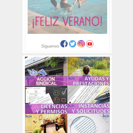
Síguenos