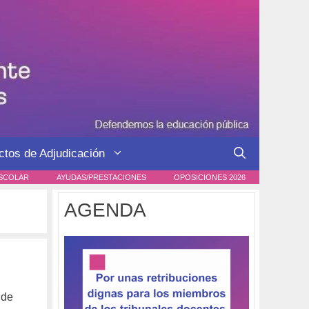
ctos de Adjudicación
SCOLAR
AYUDAS/PRESTACIONES
OPOSICIONES 2026
AGENDA
 de