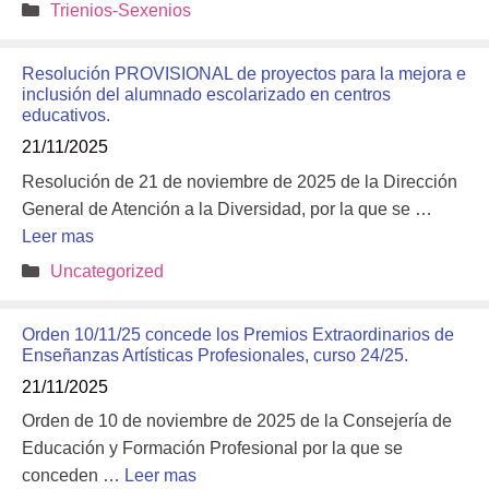
Categorías
Trienios-Sexenios
Resolución PROVISIONAL de proyectos para la mejora e
inclusión del alumnado escolarizado en centros
educativos.
21/11/2025
Resolución de 21 de noviembre de 2025 de la Dirección
General de Atención a la Diversidad, por la que se …
Leer mas
Categorías
Uncategorized
Orden 10/11/25 concede los Premios Extraordinarios de
Enseñanzas Artísticas Profesionales, curso 24/25.
21/11/2025
Orden de 10 de noviembre de 2025 de la Consejería de
Educación y Formación Profesional por la que se
conceden …
Leer mas