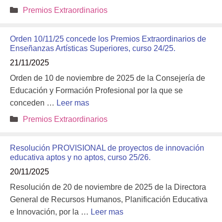
Categorías
Premios Extraordinarios
Orden 10/11/25 concede los Premios Extraordinarios de
Enseñanzas Artísticas Superiores, curso 24/25.
21/11/2025
Orden de 10 de noviembre de 2025 de la Consejería de
Educación y Formación Profesional por la que se
conceden …
Leer mas
Categorías
Premios Extraordinarios
Resolución PROVISIONAL de proyectos de innovación
educativa aptos y no aptos, curso 25/26.
20/11/2025
Resolución de 20 de noviembre de 2025 de la Directora
General de Recursos Humanos, Planificación Educativa
e Innovación, por la …
Leer mas