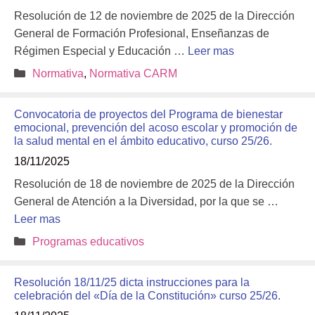
Resolución de 12 de noviembre de 2025 de la Dirección
General de Formación Profesional, Enseñanzas de
Régimen Especial y Educación …
Leer mas
Categorías
Normativa
,
Normativa CARM
Convocatoria de proyectos del Programa de bienestar
emocional, prevención del acoso escolar y promoción de
la salud mental en el ámbito educativo, curso 25/26.
18/11/2025
Resolución de 18 de noviembre de 2025 de la Dirección
General de Atención a la Diversidad, por la que se …
Leer mas
Categorías
Programas educativos
Resolución 18/11/25 dicta instrucciones para la
celebración del «Día de la Constitución» curso 25/26.